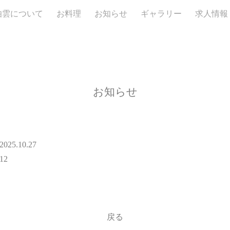
伯雲について
お料理
お知らせ
ギャラリー
求人情報
お知らせ
2025.10.27
12
戻る