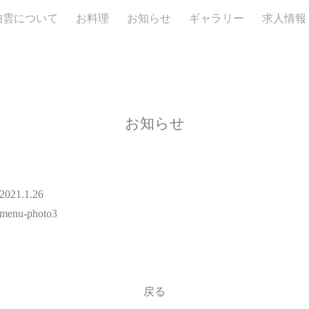
伯雲について
お料理
お知らせ
ギャラリー
求人情報
お知らせ
2021.1.26
menu-photo3
戻る